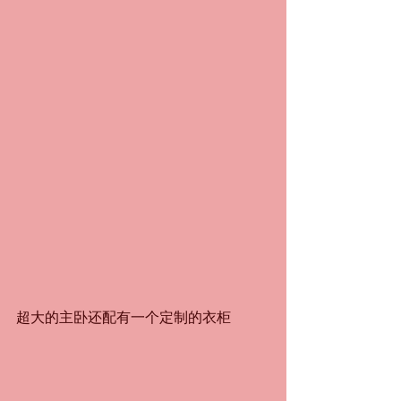
超大的主卧还配有一个定制的衣柜