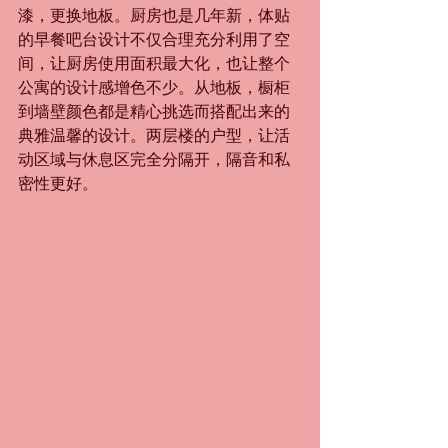
漆，更换地板。厨房也是几年新，体贴
的早餐吧台设计不仅合理充分利用了空
间，让厨房使用面积最大化，也让整个
公寓的设计感增色不少。从地板，橱柜
到墙壁颜色都是精心挑选而搭配出来的
典雅温馨的设计。两层楼的户型，让活
动区域与休息区完全分隔开，隔音和私
密性更好。