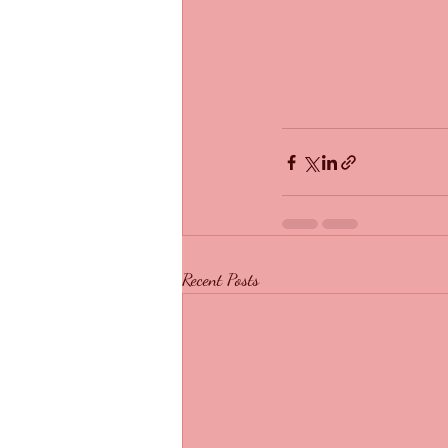
Recent Posts