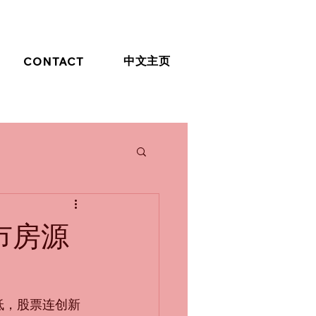
中文主页
CONTACT
上市房源