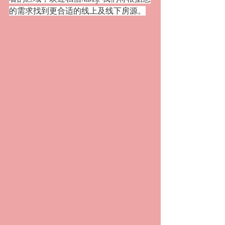
的需求找到更合适的线上及线下房源。