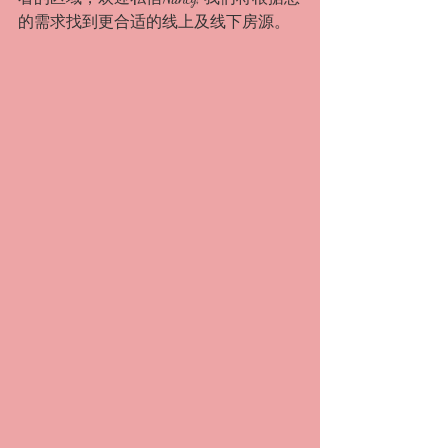
的需求找到更合适的线上及线下房源。