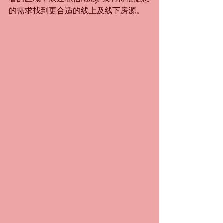
的需求找到更合适的线上及线下房源。