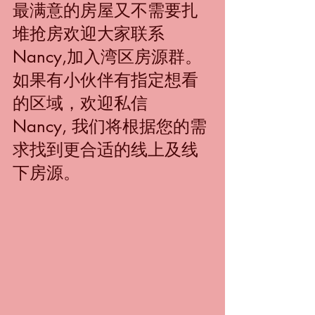
最满意的房屋又不需要扎
堆抢房欢迎大家联系
Nancy,加入湾区房源群。 
如果有小伙伴有指定想看
的区域，欢迎私信
Nancy, 我们将根据您的需
求找到更合适的线上及线
下房源。