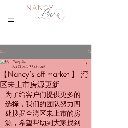
Post
Nancy Liu
Aug 13, 2020
1 min read
【Nancy‘s off market 】 湾
区未上市房源更新
为了给客户们提供更多的
选择，我们的团队努力四
处搜罗全湾区未上市的房
源，希望帮助到大家找到