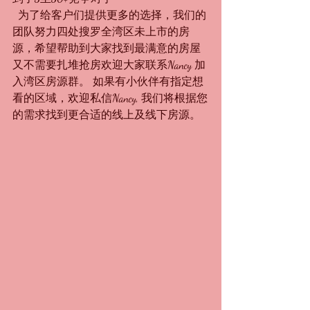
  为了给客户们提供更多的选择，我们的
团队努力四处搜罗全湾区未上市的房
源，希望帮助到大家找到最满意的房屋
又不需要扎堆抢房欢迎大家联系Nancy 加
入湾区房源群。 如果有小伙伴有指定想
看的区域，欢迎私信
Nancy, 我们将根据您
的需求找到更合适的线上及线下房源。