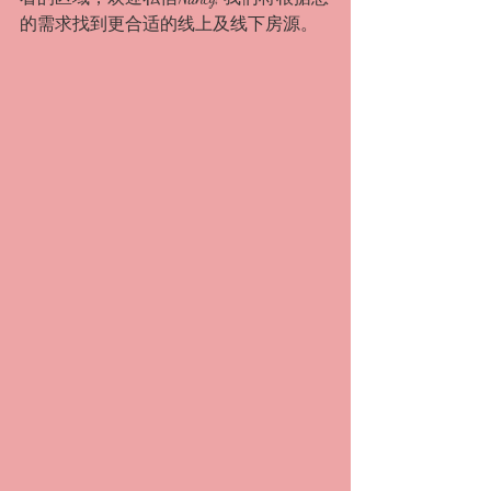
的需求找到更合适的线上及线下房源。