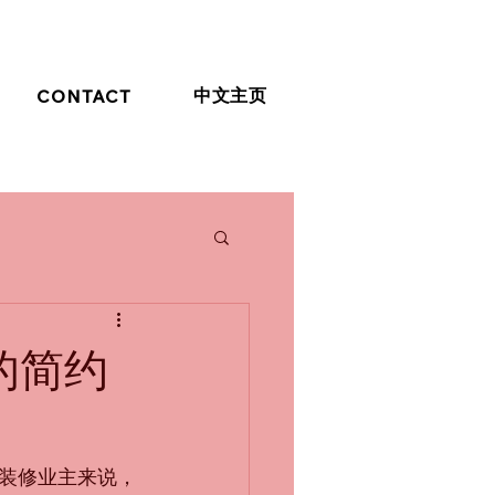
中文主页
CONTACT
的简约
装修业主来说，