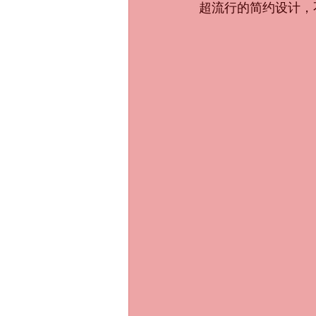
超流行的简约设计，