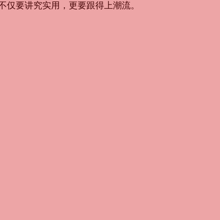
不仅要讲究实用，更要跟得上潮流。 