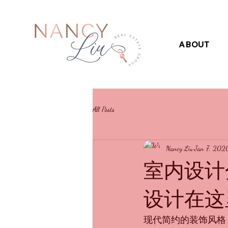
ABOUT
All Posts
Nancy Liu
Jan 7, 202
室内设计
设计在这
现代简约的装饰风格