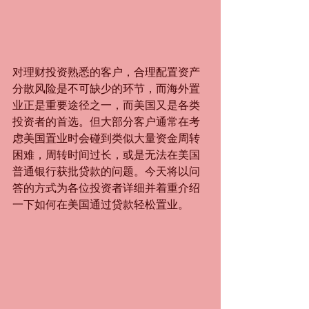
对理财投资熟悉的客户，合理配置资产
分散风险是不可缺少的环节，而海外置
业正是重要途径之一，而美国又是各类
投资者的首选。但大部分客户通常在考
虑美国置业时会碰到类似大量资金周转
困难，周转时间过长，或是无法在美国
普通银行获批贷款的问题。今天将以问
答的方式为各位投资者详细并着重介绍
一下如何在美国通过贷款轻松置业。