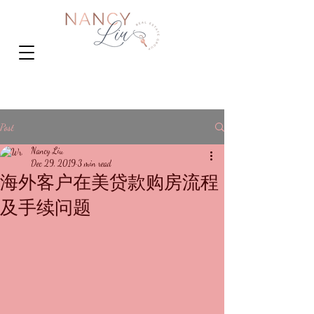
Post
Nancy Liu
Dec 29, 2019
3 min read
海外客户在美贷款购房流程
及手续问题