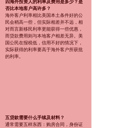
四海外投资人的利率及费用是多少？是
否比本地客户高许多？
海外客户利率相比美国本土条件好的公
民会稍高一些，但实际相差并不远，相
对而言新移民利率更能获得一些优惠，
而贷款费用则与本地客户相差无异。美
国公民在报税低，信用不好的情况下，
实际获得的利率要高于海外客户所获批
的利率。
五贷款需要什么手续及材料？
通常需要五样东西：购房合同，身份证