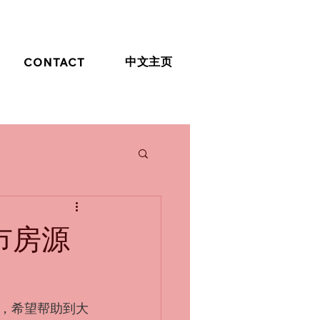
中文主页
CONTACT
上市房源
，希望帮助到大