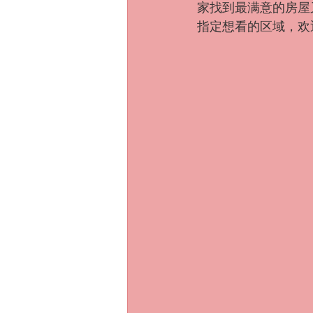
家找到最满意的房屋又
指定想看的区域，欢迎