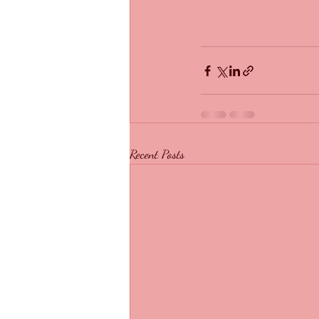
Recent Posts