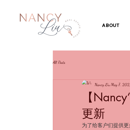
ABOUT
All Posts
Nancy Liu
May 7, 202
【Nancy
更新
为了给客户们提供更