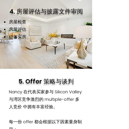
4. 房屋评估与披露文件审阅
房屋检查
房屋评估
硅谷买房
5. Offer 策略与谈判
Nancy 在代表买家参与 Silicon Valley
与湾区竞争激烈的 multiple-offer 多
人竞价 中拥有丰富经验。
每一份 offer 都会根据以下因素量身制