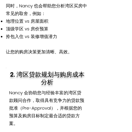
同时，Nancy 也会帮助您分析湾区买房中
常见的取舍，例如：
地理位置 vs 房屋面积
顶级学区 vs 房价预算
拎包入住 vs 装修增值潜力
让您的购房决策更加清晰、高效。
2. 湾区贷款规划与购房成本
分析
Nancy 会协助您与经验丰富的湾区贷
款顾问合作，取得具有竞争力的贷款预
批准（Pre-Approval），并根据您的
预算及购房目标制定最合适的贷款方
案。