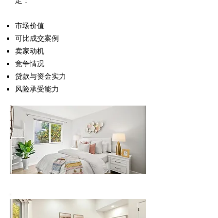
定：
市场价值
可比成交案例
卖家动机
竞争情况
贷款与资金实力
风险承受能力