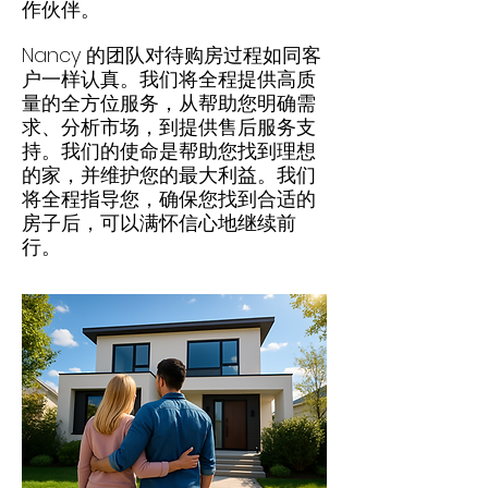
作伙伴。
Nancy 的团队对待购房过程如同客
户一样认真。我们将全程提供高质
量的全方位服务，从帮助您明确需
求、分析市场，到提供售后服务支
持。我们的使命是帮助您找到理想
的家，并维护您的最大利益。我们
将全程指导您，确保您找到合适的
房子后，可以满怀信心地继续前
行。