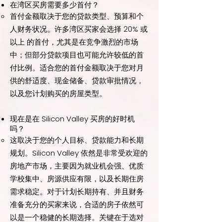
在湾区买房需要多少首付？
首付金额取决于您的贷款类型、预算和个
人财务状况。许多湾区买家会选择 20% 或
以上 的首付，尤其是在竞争激烈的市场
中；但部分贷款项目也可能允许较低的首
付比例。适合您的首付金额取决于您对月
供的舒适度、现金储备、贷款审批情况，
以及您计划购买的房屋类型。
现在是在 Silicon Valley 买房的好时机
吗？
这取决于您的个人目标、贷款能力和长期
规划。Silicon Valley 依然是非常受欢迎的
房地产市场，主要因为就业机会强、优质
学校集中、房源供应有限，以及长期住房
需求稳定。对于计划长期持有、并且财务
准备充分的买家来说，合适的房子依然可
以是一个稳健的长期选择。关键在于选对