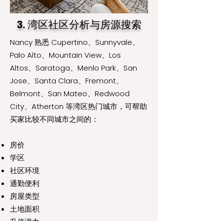
3. 湾区社区分析与房源搜索
Nancy 熟悉 Cupertino、Sunnyvale、
Palo Alto、Mountain View、Los
Altos、Saratoga、Menlo Park、San
Jose、Santa Clara、Fremont、
Belmont、San Mateo、Redwood
City、Atherton 等湾区热门城市，可帮助
买家比较不同城市之间的：
房价
学区
社区环境
通勤便利
房屋类型
土地面积