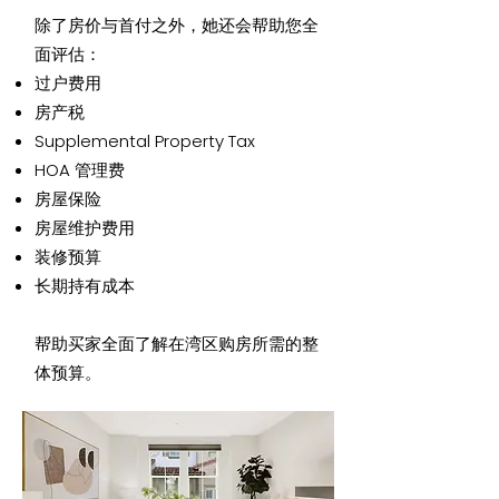
除了房价与首付之外，她还会帮助您全
面评估：
过户费用
房产税
Supplemental Property Tax
HOA 管理费
房屋保险
房屋维护费用
装修预算
长期持有成本
帮助买家全面了解在湾区购房所需的整
体预算。