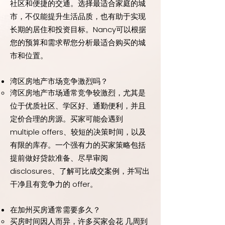
社区和便捷的交通。选择最适合家庭的城
市，不仅能提升生活品质，也有助于实现
长期的居住和投资目标。Nancy可以根据
您的预算和需求帮您分析最适合购买的城
市和位置。
湾区房地产市场竞争激烈吗？
湾区房地产市场通常竞争较激烈，尤其是
位于优质社区、学区好、通勤便利，并且
定价合理的房源。买家可能会遇到
multiple offers、较短的决策时间，以及
有限的库存。一个强有力的买家策略包括
提前做好贷款准备、尽早审阅
disclosures、了解可比成交案例，并写出
干净且有竞争力的 offer。
在加州买房通常需要多久？
买房时间因人而异，许多买家会花 几周到