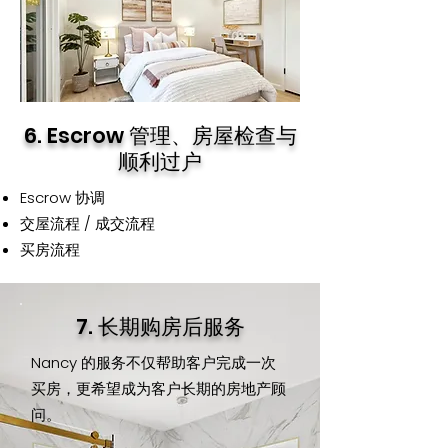
6. Escrow 管理、房屋检查与
顺利过户
Escrow 协调
交屋流程 / 成交流程
买房流程
7. 长期购房后服务
Nancy 的服务不仅帮助客户完成一次
买房，更希望成为客户长期的房地产顾
问。