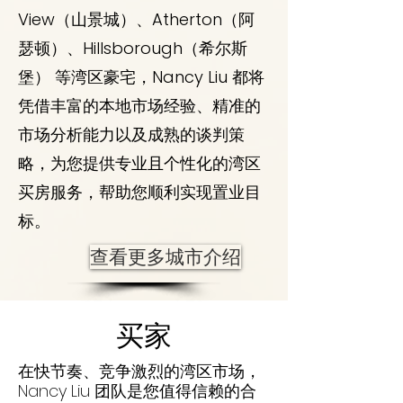
View（山景城）、Atherton（阿
瑟顿）、Hillsborough（希尔斯
堡） 等湾区豪宅，Nancy Liu 都将
凭借丰富的本地市场经验、精准的
市场分析能力以及成熟的谈判策
略，为您提供专业且个性化的湾区
买房服务，帮助您顺利实现置业目
标。
查看更多城市介绍
买家
在快节奏、竞争激烈的湾区市场，
Nancy Liu 团队是您值得信赖的合