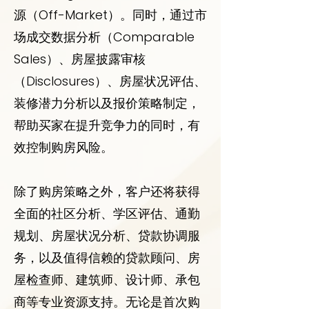
源（Off-Market）。同时，通过市
场成交数据分析（Comparable
Sales）、房屋披露审核
（Disclosures）、房屋状况评估、
装修潜力分析以及报价策略制定，
帮助买家在提升竞争力的同时，有
效控制购房风险。
除了购房策略之外，客户还将获得
全面的社区分析、学区评估、通勤
规划、房屋状况分析、贷款协调服
务，以及值得信赖的贷款顾问、房
屋检查师、建筑师、设计师、承包
商等专业资源支持。无论是首次购