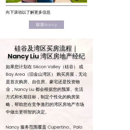
向下滚动以了解更多信息
联系Nancy
硅谷及湾区买房流程｜
Nancy Liu 湾区房地产经纪
如果您计划在 Silicon Valley（硅谷） 或
Bay Area（旧金山湾区） 购买房屋，无论
是首次购房、自住房、豪宅还是投资物
业，Nancy Liu 都会根据您的预算、生活
方式和长期目标，制定个性化的购房策
略，帮助您在竞争激烈的湾区房地产市场
中做出更明智的决定。
Nancy 服务范围覆盖 Cupertino、Palo