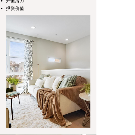
升值潜力
投资价值