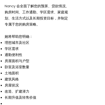
Nancy 会全面了解您的预算、贷款情况、
购房时间、工作通勤、学区需求、家庭规
划、生活方式以及长期投资目标，并制定
专属于您的购房策略。
她将帮助您明确：
理想城市及社区
学区需求
通勤便利性
房屋面积与户型
卧室及浴室数量
土地面积
建筑风格
房屋状况
改造、扩建潜力
长期升值及转售价值