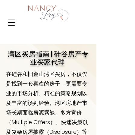
湾区买房指南 | 硅谷房产专
业买家代理
在硅谷和旧金山湾区买房，不仅仅
是找到一套喜欢的房子，更需要专
业的市场分析、精准的策略规划以
及丰富的谈判经验。湾区房地产市
场长期面临房源紧缺、多方竞价
（Multiple Offers）、快速决策以
及复杂房屋披露（Disclosure）等