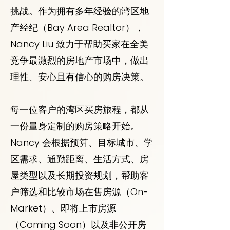
挑战。作为拥有多年经验的湾区地
产经纪（Bay Area Realtor），
Nancy Liu 致力于帮助买家在全美
竞争最激烈的房地产市场中，做出
理性、安心且有信心的购房决策。
每一位客户的湾区买房旅程，都从
一份量身定制的购房策略开始。
Nancy 会根据预算、目标城市、学
区需求、通勤距离、生活方式、房
屋类型以及长期投资规划，帮助客
户筛选和比较市场在售房源（On-
Market）、即将上市房源
（Coming Soon）以及非公开房