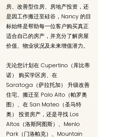
房、改善型住房、房地产投资，还
是因工作搬迁至硅谷，Nancy 的目
标始终是帮助每一位客户购买真正
适合自己的房产，并充分了解房屋
价值、物业状况及未来增值潜力。
无论您计划在 Cupertino（库比蒂
诺） 购买学区房、在
Saratoga（萨拉托加） 升级改善
住宅、搬迁至 Palo Alto（帕罗奥
图）、在 San Mateo（圣马特
奥） 投资房产，还是寻找 Los
Altos（洛斯阿图斯）、Menlo
Park（门洛帕克）、Mountain